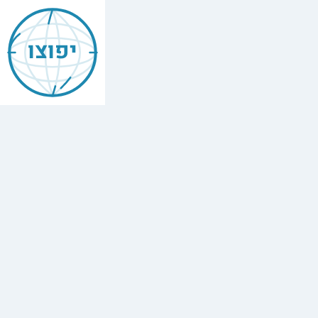
יפוצו