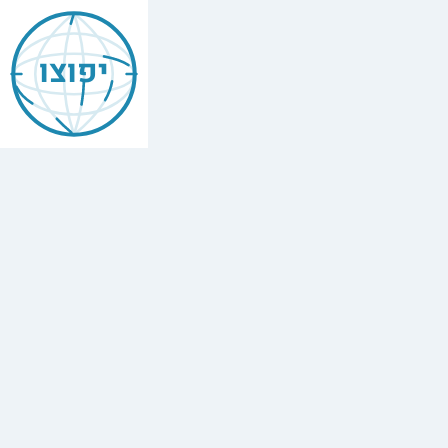
יפוצו