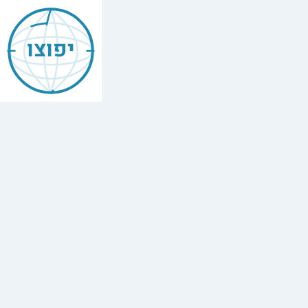
יפוצו