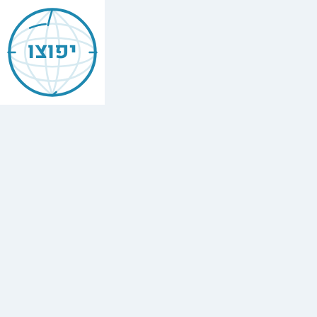
יפוצו