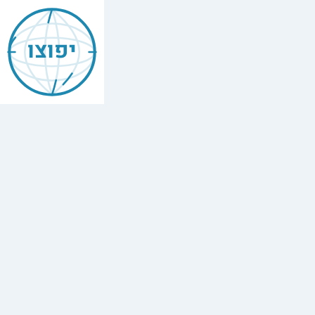
יפוצו