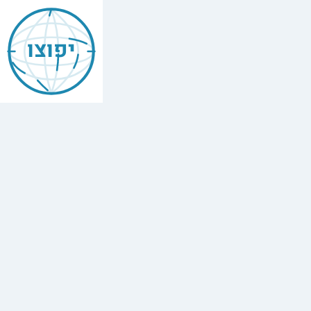
יפוצו