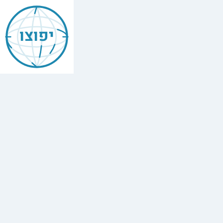
יפוצו