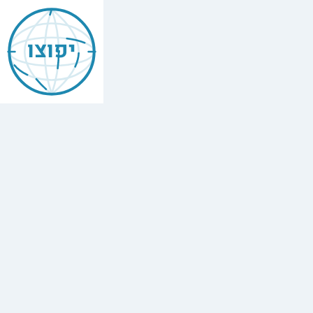
יפוצו