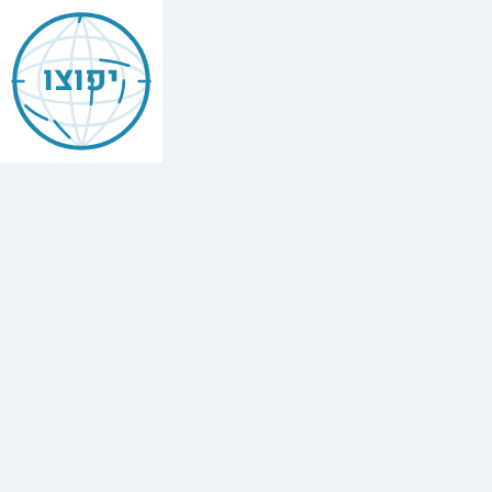
יפוצו