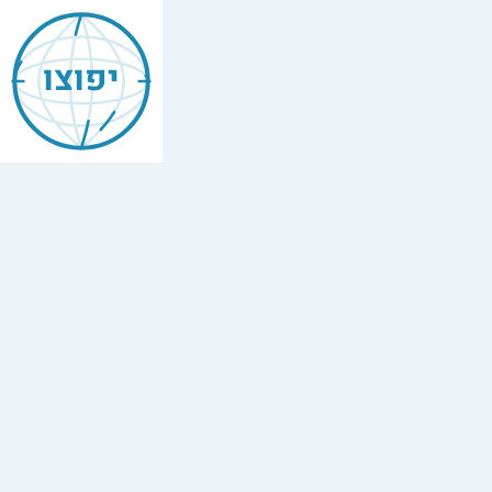
יפוצו