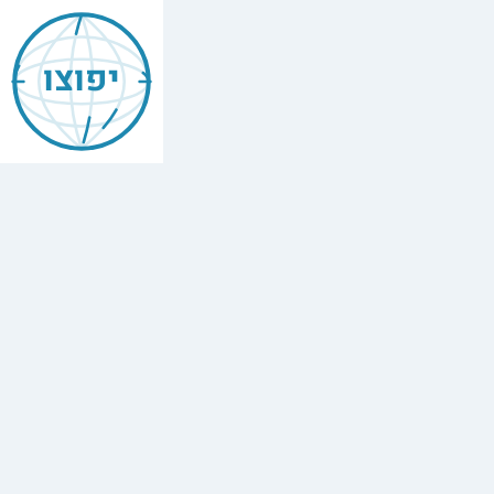
יפוצו