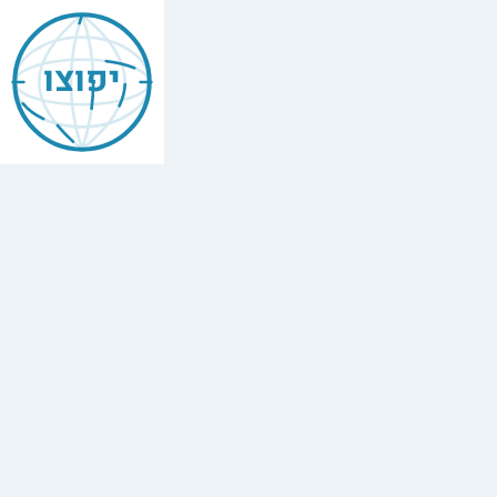
יפוצו