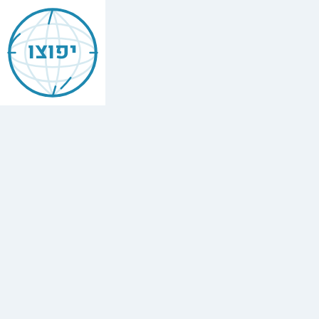
יפוצו