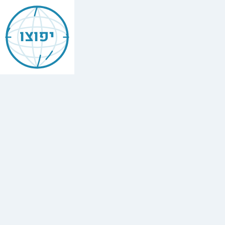
יפוצו