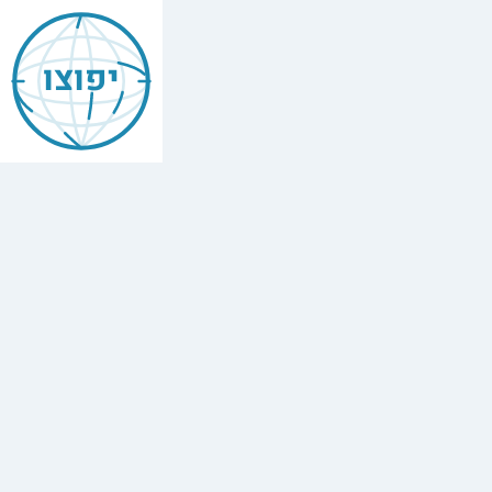
יפוצו